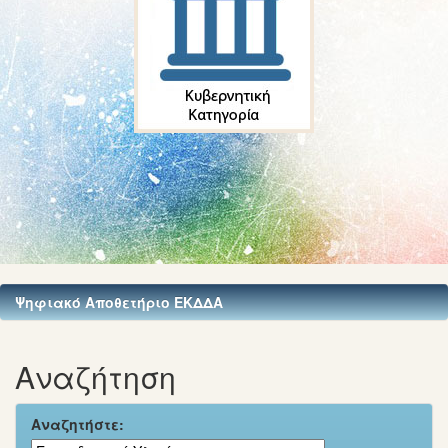
Ψηφιακό Αποθετήριο ΕΚΔΔΑ
Αναζήτηση
Αναζητήστε: