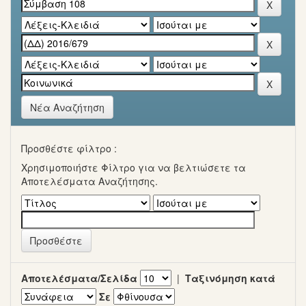
Νέα Αναζήτηση
Προσθέστε φίλτρο :
Χρησιμοποιήστε Φίλτρο για να βελτιώσετε τα
Αποτελέσματα Αναζήτησης.
Αποτελέσματα/Σελίδα
|
Ταξινόμηση κατά
Σε