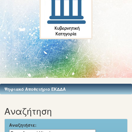
Ψηφιακό Αποθετήριο ΕΚΔΔΑ
Αναζήτηση
Αναζητήστε: