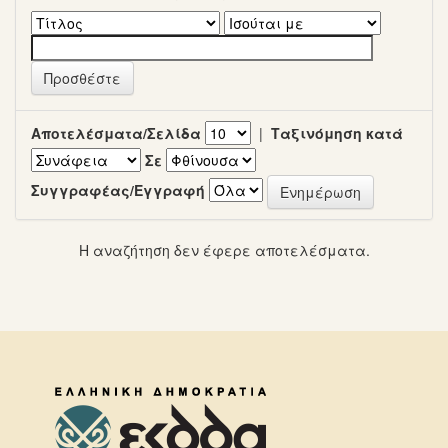
Αποτελέσματα/Σελίδα
|
Ταξινόμηση κατά
Σε
Συγγραφέας/Εγγραφή
Η αναζήτηση δεν έφερε αποτελέσματα.