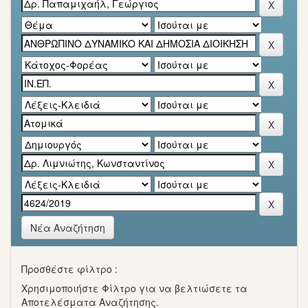
Νέα Αναζήτηση
Προσθέστε φίλτρο :
Χρησιμοποιήστε Φίλτρο για να βελτιώσετε τα
Αποτελέσματα Αναζήτησης.