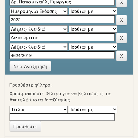
Νέα Αναζήτηση
Προσθέστε φίλτρο :
Χρησιμοποιήστε Φίλτρο για να βελτιώσετε τα
Αποτελέσματα Αναζήτησης.