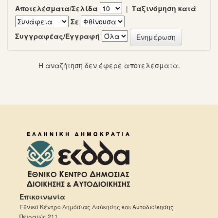
Αποτελέσματα/Σελίδα
|
Ταξινόμηση κατά
Σε
Συγγραφέας/Εγγραφή
Η αναζήτηση δεν έφερε αποτελέσματα.
Επικοινωνία
Εθνικό Κέντρο Δημόσιας Διοίκησης και Αυτοδιοίκησης
Πειραιώς 211,