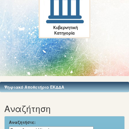
Ψηφιακό Αποθετήριο ΕΚΔΔΑ
Αναζήτηση
Αναζητήστε: