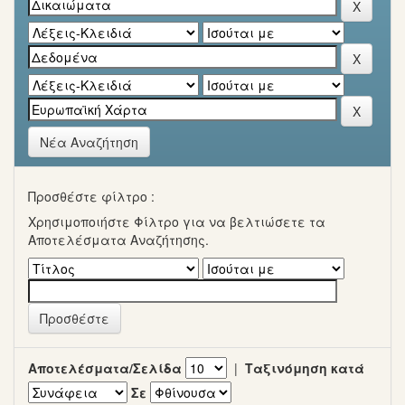
Νέα Αναζήτηση
Προσθέστε φίλτρο :
Χρησιμοποιήστε Φίλτρο για να βελτιώσετε τα
Αποτελέσματα Αναζήτησης.
Αποτελέσματα/Σελίδα
|
Ταξινόμηση κατά
Σε