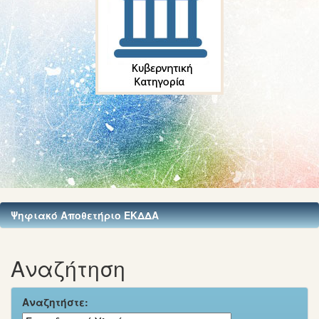
Ψηφιακό Αποθετήριο ΕΚΔΔΑ
Αναζήτηση
Αναζητήστε: