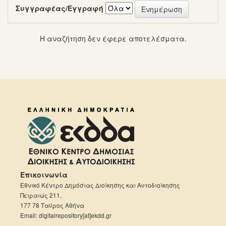
Συγγραφέας/Εγγραφή
Η αναζήτηση δεν έφερε αποτελέσματα.
Επικοινωνία
Εθνικό Κέντρο Δημόσιας Διοίκησης και Αυτοδιοίκησης
Πειραιώς 211,
177 78 Ταύρος Αθήνα
Email: digitalrepository[at]ekdd.gr