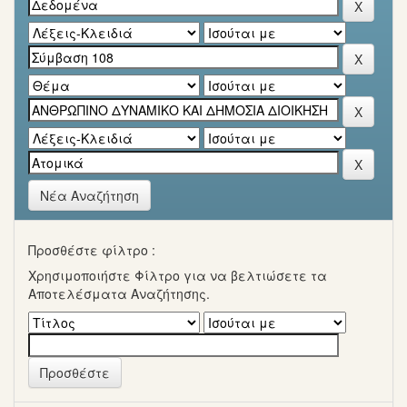
Νέα Αναζήτηση
Προσθέστε φίλτρο :
Χρησιμοποιήστε Φίλτρο για να βελτιώσετε τα
Αποτελέσματα Αναζήτησης.