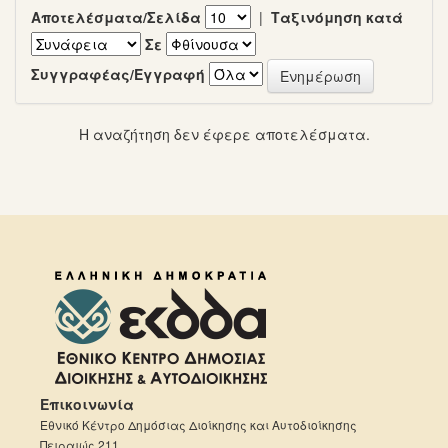
Αποτελέσματα/Σελίδα
|
Ταξινόμηση κατά
Σε
Συγγραφέας/Εγγραφή
Η αναζήτηση δεν έφερε αποτελέσματα.
Επικοινωνία
Εθνικό Κέντρο Δημόσιας Διοίκησης και Αυτοδιοίκησης
Πειραιώς 211,