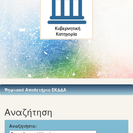
Ψηφιακό Αποθετήριο ΕΚΔΔΑ
Αναζήτηση
Αναζητήστε: