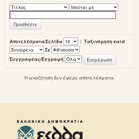
Αποτελέσματα/Σελίδα
|
Ταξινόμηση κατά
Σε
Συγγραφέας/Εγγραφή
Η αναζήτηση δεν έφερε αποτελέσματα.