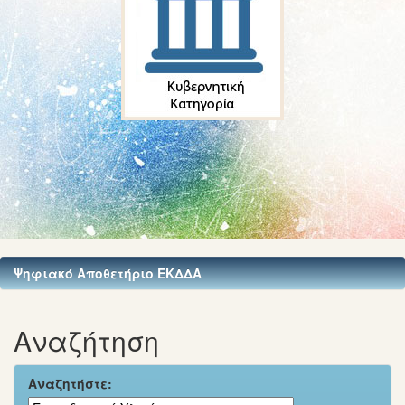
Ψηφιακό Αποθετήριο ΕΚΔΔΑ
Αναζήτηση
Αναζητήστε: