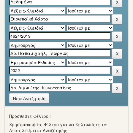
Νέα Αναζήτηση
Προσθέστε φίλτρο :
Χρησιμοποιήστε Φίλτρο για να βελτιώσετε τα
Αποτελέσματα Αναζήτησης.