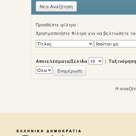
Νέα Αναζήτηση
Προσθέστε φίλτρο :
Χρησιμοποιήστε Φίλτρο για να βελτιώσετε τ
Αποτελέσματα/Σελίδα
|
Ταξινόμηση
Η αναζήτ