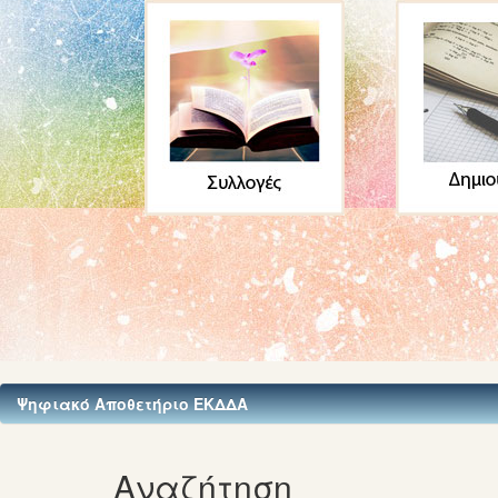
Ψηφιακό Αποθετήριο ΕΚΔΔΑ
Αναζήτηση