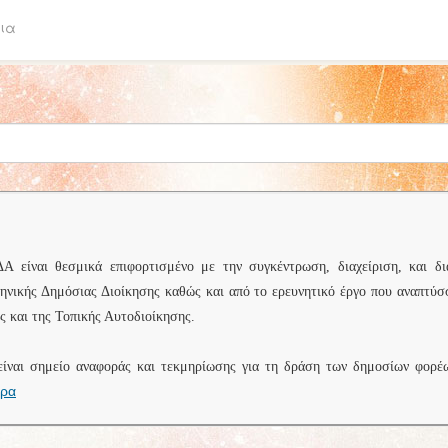
ια
είναι θεσμικά επιφορτισμένο με την συγκέντρωση, διαχείριση, και δι
ληνικής Δημόσιας Διοίκησης καθώς και από το ερευνητικό έργο που αναπτύσ
 και της Τοπικής Αυτοδιοίκησης.
είναι σημείο αναφοράς και τεκμηρίωσης για τη δράση των δημοσίων φορέ
ερα