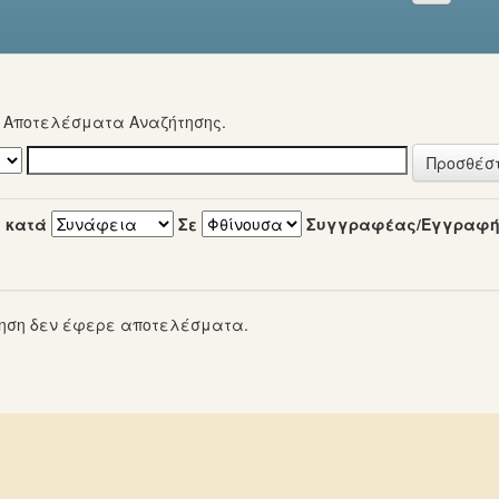
α Αποτελέσματα Αναζήτησης.
 κατά
Σε
Συγγραφέας/Εγγραφ
ηση δεν έφερε αποτελέσματα.