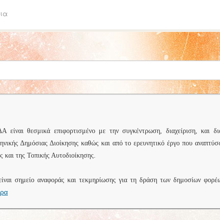
ια
είναι θεσμικά επιφορτισμένο με την συγκέντρωση, διαχείριση, και δι
ληνικής Δημόσιας Διοίκησης καθώς και από το ερευνητικό έργο που αναπτύσ
 και της Τοπικής Αυτοδιοίκησης.
είναι σημείο αναφοράς και τεκμηρίωσης για τη δράση των δημοσίων φορέ
ερα