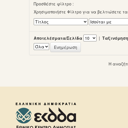
Προσθέστε φίλτρο :
Χρησιμοποιήστε Φίλτρο για να βελτιώσετε τ
Αποτελέσματα/Σελίδα
|
Ταξινόμηση
Η αναζήτ