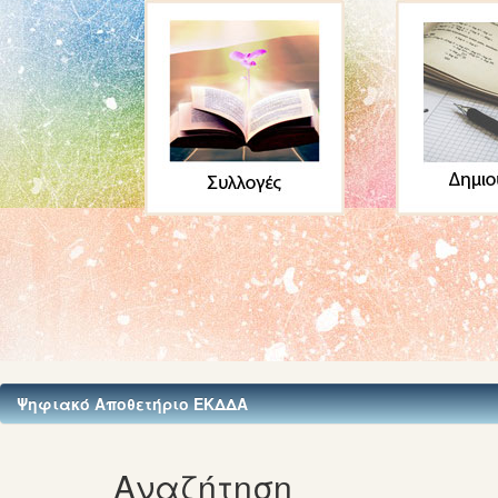
Ψηφιακό Αποθετήριο ΕΚΔΔΑ
Αναζήτηση