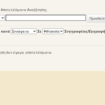
α Αποτελέσματα Αναζήτησης.
 κατά
Σε
Συγγραφέας/Εγγραφ
ηση δεν έφερε αποτελέσματα.