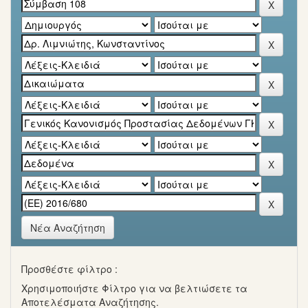
Νέα Αναζήτηση
Προσθέστε φίλτρο :
Χρησιμοποιήστε Φίλτρο για να βελτιώσετε τα
Αποτελέσματα Αναζήτησης.