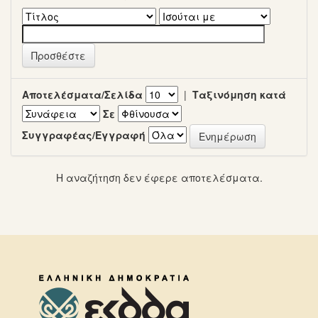
Αποτελέσματα/Σελίδα
|
Ταξινόμηση κατά
Σε
Συγγραφέας/Εγγραφή
Η αναζήτηση δεν έφερε αποτελέσματα.