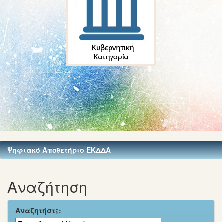
Ψηφιακό Αποθετήριο ΕΚΔΔΑ
Αναζήτηση
Αναζητήστε: