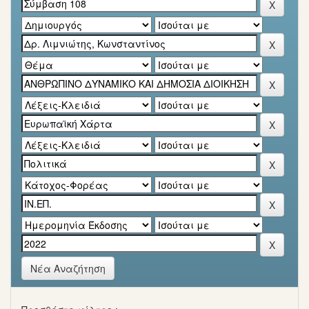
Νέα Αναζήτηση