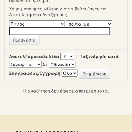
Προσθέστε φίλτρο :
Χρησιμοποιήστε Φίλτρο για να βελτιώσετε τα
Αποτελέσματα Αναζήτησης.
Αποτελέσματα/Σελίδα
|
Ταξινόμηση κατά
Σε
Συγγραφέας/Εγγραφή
Η αναζήτηση δεν έφερε αποτελέσματα.