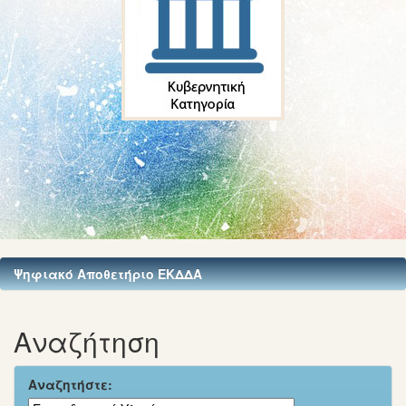
Ψηφιακό Αποθετήριο ΕΚΔΔΑ
Αναζήτηση
Αναζητήστε: