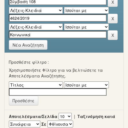
Νέα Αναζήτηση
Προσθέστε φίλτρο :
Χρησιμοποιήστε Φίλτρο για να βελτιώσετε τα
Αποτελέσματα Αναζήτησης.
Αποτελέσματα/Σελίδα
|
Ταξινόμηση κατά
Σε