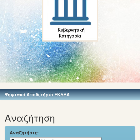
Ψηφιακό Αποθετήριο ΕΚΔΔΑ
Αναζήτηση
Αναζητήστε: