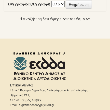
Συγγραφέας/Εγγραφή
Η αναζήτηση δεν έφερε αποτελέσματα.
Επικοινωνία
Εθνικό Κέντρο Δημόσιας Διοίκησης και Αυτοδιοίκησης
Πειραιώς 211,
177 78 Ταύρος Αθήνα
Email: digitalrepository[at]ekdd.gr