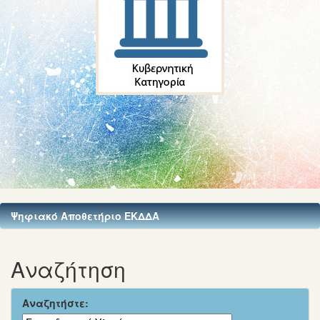
Ψηφιακό Αποθετήριο ΕΚΔΔΑ
Αναζήτηση
Αναζητήστε: