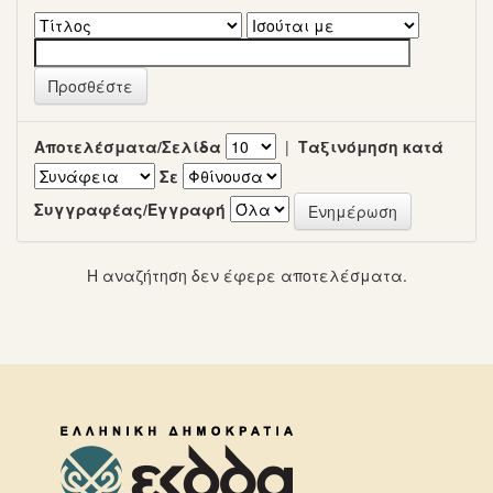
Αποτελέσματα/Σελίδα
|
Ταξινόμηση κατά
Σε
Συγγραφέας/Εγγραφή
Η αναζήτηση δεν έφερε αποτελέσματα.