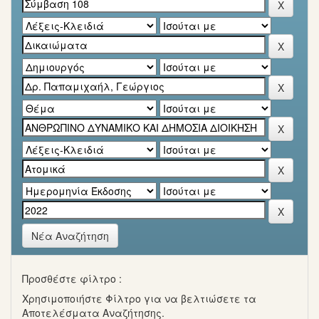
Νέα Αναζήτηση
Προσθέστε φίλτρο :
Χρησιμοποιήστε Φίλτρο για να βελτιώσετε τα
Αποτελέσματα Αναζήτησης.