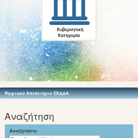
Ψηφιακό Αποθετήριο ΕΚΔΔΑ
Αναζήτηση
Αναζητήστε: