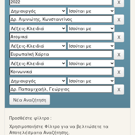
Νέα Αναζήτηση
Προσθέστε φίλτρο :
Χρησιμοποιήστε Φίλτρο για να βελτιώσετε τα
Αποτελέσματα Αναζήτησης.