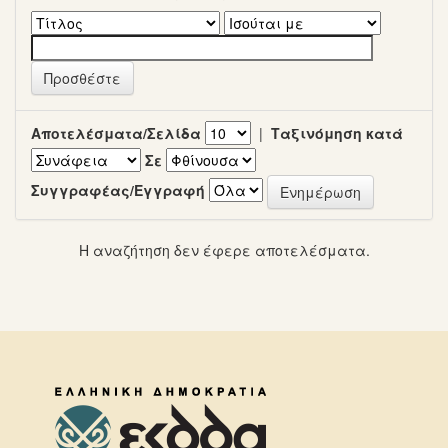
Αποτελέσματα/Σελίδα
|
Ταξινόμηση κατά
Σε
Συγγραφέας/Εγγραφή
Η αναζήτηση δεν έφερε αποτελέσματα.