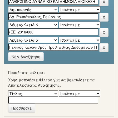
Νέα Αναζήτηση
Προσθέστε φίλτρο :
Χρησιμοποιήστε Φίλτρο για να βελτιώσετε τα
Αποτελέσματα Αναζήτησης.