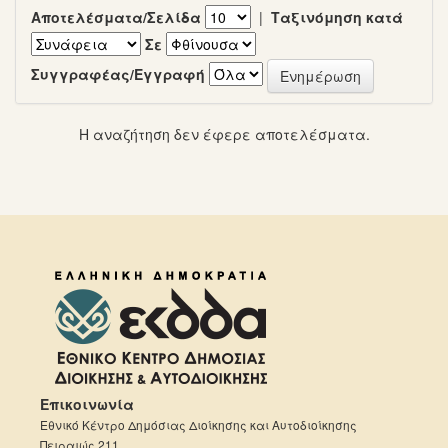
Αποτελέσματα/Σελίδα
|
Ταξινόμηση κατά
Σε
Συγγραφέας/Εγγραφή
Η αναζήτηση δεν έφερε αποτελέσματα.
Επικοινωνία
Εθνικό Κέντρο Δημόσιας Διοίκησης και Αυτοδιοίκησης
Πειραιώς 211,