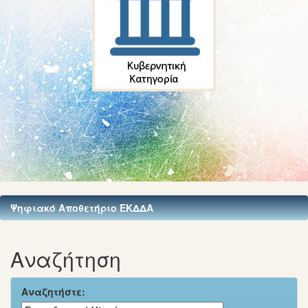
Ψηφιακό Αποθετήριο ΕΚΔΔΑ
Αναζήτηση
Αναζητήστε: