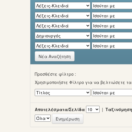
Νέα Αναζήτηση
Προσθέστε φίλτρο :
Χρησιμοποιήστε Φίλτρο για να βελτιώσετε τ
Αποτελέσματα/Σελίδα
|
Ταξινόμηση