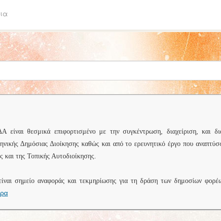
ια
είναι θεσμικά επιφορτισμένο με την συγκέντρωση, διαχείριση, και δι
ληνικής Δημόσιας Διοίκησης καθώς και από το ερευνητικό έργο που αναπτύσ
 και της Τοπικής Αυτοδιοίκησης.
είναι σημείο αναφοράς και τεκμηρίωσης για τη δράση των δημοσίων φορέ
ερα