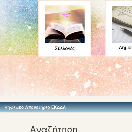
Ψηφιακό Αποθετήριο ΕΚΔΔΑ
Αναζήτηση