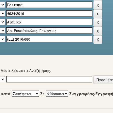
α Αποτελέσματα Αναζήτησης.
 κατά
Σε
Συγγραφέας/Εγγραφ