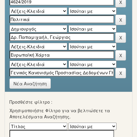
Νέα Αναζήτηση
Προσθέστε φίλτρο :
Χρησιμοποιήστε Φίλτρο για να βελτιώσετε τα
Αποτελέσματα Αναζήτησης.