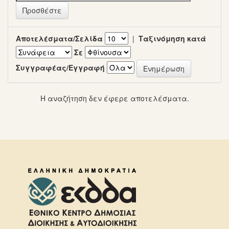
Αποτελέσματα/Σελίδα
|
Ταξινόμηση κατά
Σε
Συγγραφέας/Εγγραφή
Η αναζήτηση δεν έφερε αποτελέσματα.