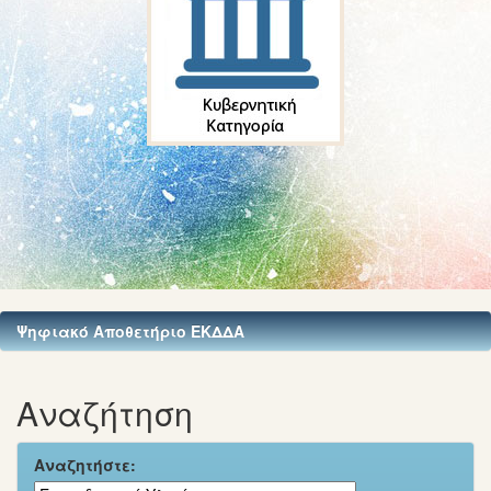
Ψηφιακό Αποθετήριο ΕΚΔΔΑ
Αναζήτηση
Αναζητήστε: