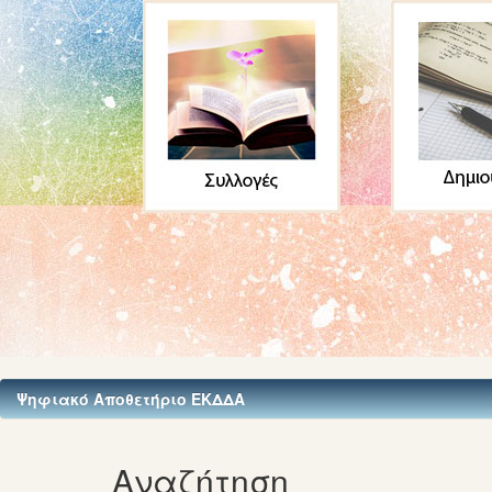
Ψηφιακό Αποθετήριο ΕΚΔΔΑ
Αναζήτηση