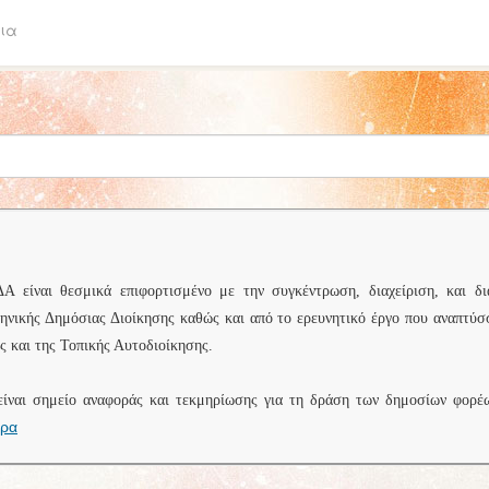
ια
είναι θεσμικά επιφορτισμένο με την συγκέντρωση, διαχείριση, και δι
ληνικής Δημόσιας Διοίκησης καθώς και από το ερευνητικό έργο που αναπτύσ
 και της Τοπικής Αυτοδιοίκησης.
είναι σημείο αναφοράς και τεκμηρίωσης για τη δράση των δημοσίων φορέ
ερα