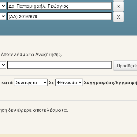
α Αποτελέσματα Αναζήτησης.
 κατά
Σε
Συγγραφέας/Εγγραφ
ηση δεν έφερε αποτελέσματα.