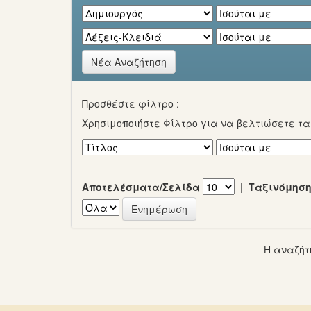
Νέα Αναζήτηση
Προσθέστε φίλτρο :
Χρησιμοποιήστε Φίλτρο για να βελτιώσετε τ
Αποτελέσματα/Σελίδα
|
Ταξινόμηση
Η αναζήτ