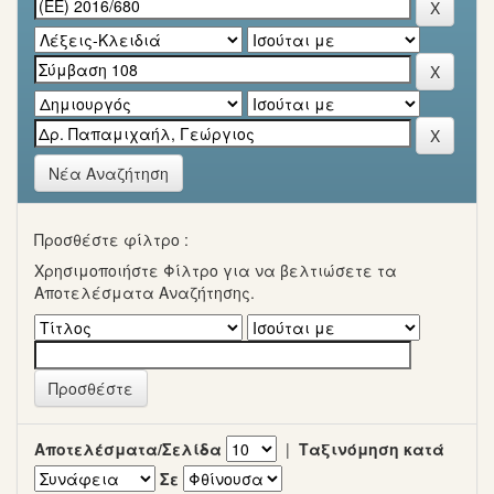
Νέα Αναζήτηση
Προσθέστε φίλτρο :
Χρησιμοποιήστε Φίλτρο για να βελτιώσετε τα
Αποτελέσματα Αναζήτησης.
Αποτελέσματα/Σελίδα
|
Ταξινόμηση κατά
Σε