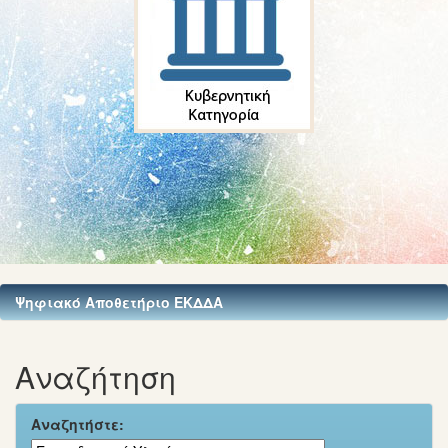
Ψηφιακό Αποθετήριο ΕΚΔΔΑ
Αναζήτηση
Αναζητήστε: