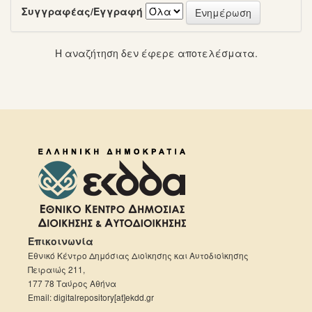
Συγγραφέας/Εγγραφή
Η αναζήτηση δεν έφερε αποτελέσματα.
Επικοινωνία
Εθνικό Κέντρο Δημόσιας Διοίκησης και Αυτοδιοίκησης
Πειραιώς 211,
177 78 Ταύρος Αθήνα
Email: digitalrepository[at]ekdd.gr