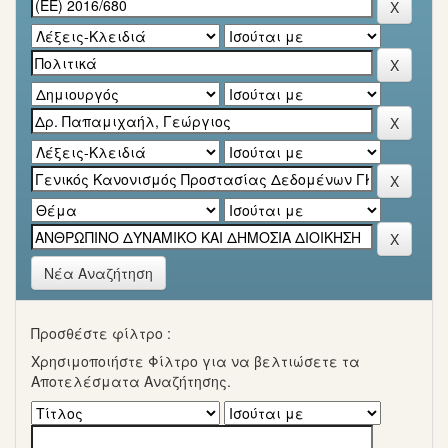
Νέα Αναζήτηση
Προσθέστε φίλτρο :
Χρησιμοποιήστε Φίλτρο για να βελτιώσετε τα
Αποτελέσματα Αναζήτησης.