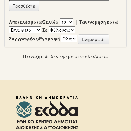
Αποτελέσματα/Σελίδα
|
Ταξινόμηση κατά
Σε
Συγγραφέας/Εγγραφή
Η αναζήτηση δεν έφερε αποτελέσματα.