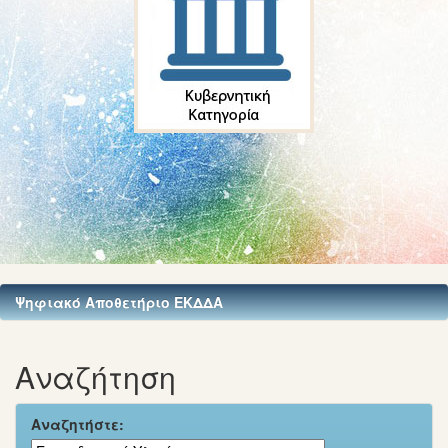
Ψηφιακό Αποθετήριο ΕΚΔΔΑ
Αναζήτηση
Αναζητήστε: