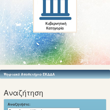
Ψηφιακό Αποθετήριο ΕΚΔΔΑ
Αναζήτηση
Αναζητήστε: