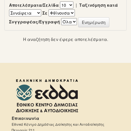
Αποτελέσματα/Σελίδα
|
Ταξινόμηση κατά
Σε
Συγγραφέας/Εγγραφή
Η αναζήτηση δεν έφερε αποτελέσματα.
Επικοινωνία
Εθνικό Κέντρο Δημόσιας Διοίκησης και Αυτοδιοίκησης
Πειραιώς 211,