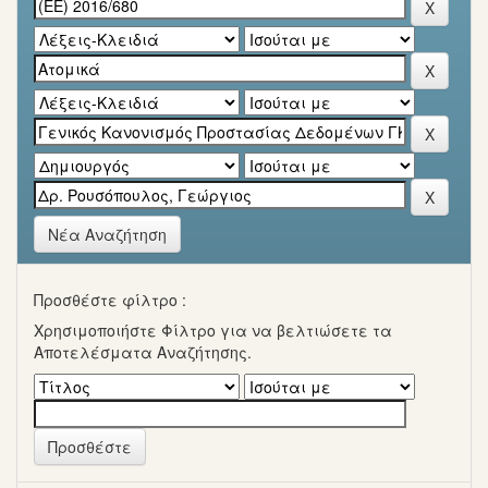
Νέα Αναζήτηση
Προσθέστε φίλτρο :
Χρησιμοποιήστε Φίλτρο για να βελτιώσετε τα
Αποτελέσματα Αναζήτησης.