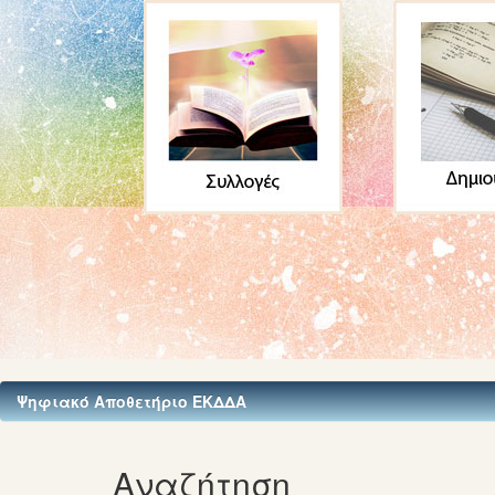
Ψηφιακό Αποθετήριο ΕΚΔΔΑ
Αναζήτηση