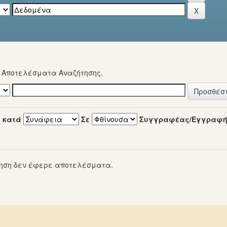
α Αποτελέσματα Αναζήτησης.
 κατά
Σε
Συγγραφέας/Εγγραφ
ηση δεν έφερε αποτελέσματα.