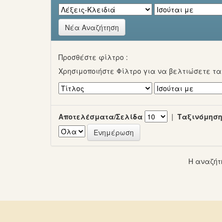
Νέα Αναζήτηση
Προσθέστε φίλτρο :
Χρησιμοποιήστε Φίλτρο για να βελτιώσετε τ
Αποτελέσματα/Σελίδα
|
Ταξινόμηση
Η αναζήτ