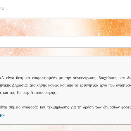
ια
είναι θεσμικά επιφορτισμένο με την συγκέντρωση, διαχείριση, και δι
ληνικής Δημόσιας Διοίκησης καθώς και από το ερευνητικό έργο που αναπτύσ
 και της Τοπικής Αυτοδιοίκησης.
είναι σημείο αναφοράς και τεκμηρίωσης για τη δράση των δημοσίων φορέ
ερα