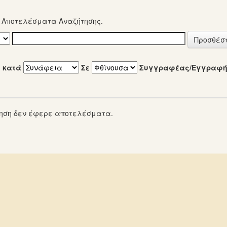
α Αποτελέσματα Αναζήτησης.
 κατά
Σε
Συγγραφέας/Εγγραφ
ηση δεν έφερε αποτελέσματα.