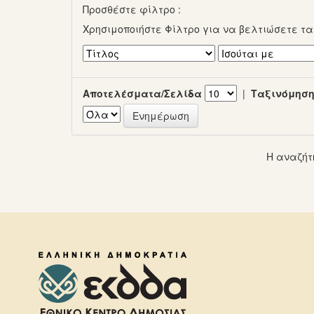
Προσθέστε φίλτρο :
Χρησιμοποιήστε Φίλτρο για να βελτιώσετε τ
Αποτελέσματα/Σελίδα
|
Ταξινόμηση
Η αναζήτ