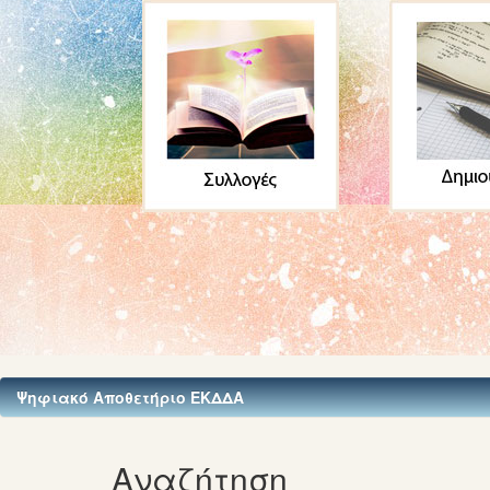
Ψηφιακό Αποθετήριο ΕΚΔΔΑ
Αναζήτηση