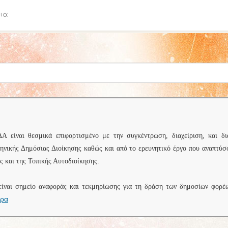
ια
είναι θεσμικά επιφορτισμένο με την συγκέντρωση, διαχείριση, και δι
ληνικής Δημόσιας Διοίκησης καθώς και από το ερευνητικό έργο που αναπτύσ
 και της Τοπικής Αυτοδιοίκησης.
είναι σημείο αναφοράς και τεκμηρίωσης για τη δράση των δημοσίων φορέ
ερα