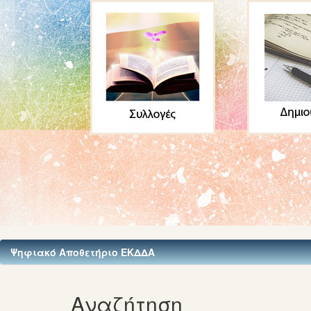
Ψηφιακό Αποθετήριο ΕΚΔΔΑ
Αναζήτηση