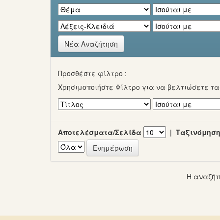
Νέα Αναζήτηση
Προσθέστε φίλτρο :
Χρησιμοποιήστε Φίλτρο για να βελτιώσετε τ
Αποτελέσματα/Σελίδα
|
Ταξινόμηση
Η αναζήτ