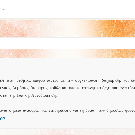
ια
είναι θεσμικά επιφορτισμένο με την συγκέντρωση, διαχείριση, και δι
ληνικής Δημόσιας Διοίκησης καθώς και από το ερευνητικό έργο που αναπτύσ
 και της Τοπικής Αυτοδιοίκησης.
είναι σημείο αναφοράς και τεκμηρίωσης για τη δράση των δημοσίων φορέ
ερα