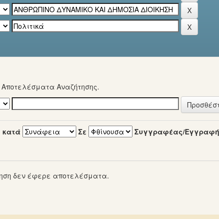
α Αποτελέσματα Αναζήτησης.
 κατά
Σε
Συγγραφέας/Εγγραφ
ηση δεν έφερε αποτελέσματα.