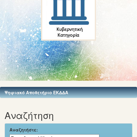
Ψηφιακό Αποθετήριο ΕΚΔΔΑ
Αναζήτηση
Αναζητήστε: