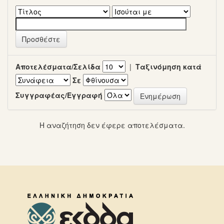
Αποτελέσματα/Σελίδα
|
Ταξινόμηση κατά
Σε
Συγγραφέας/Εγγραφή
Η αναζήτηση δεν έφερε αποτελέσματα.