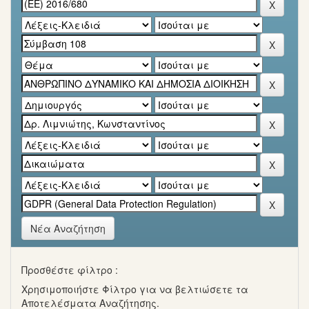
Νέα Αναζήτηση
Προσθέστε φίλτρο :
Χρησιμοποιήστε Φίλτρο για να βελτιώσετε τα
Αποτελέσματα Αναζήτησης.