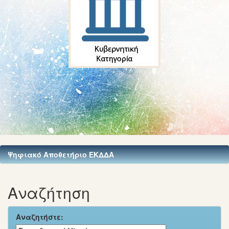
Ψηφιακό Αποθετήριο ΕΚΔΔΑ
Αναζήτηση
Αναζητήστε: