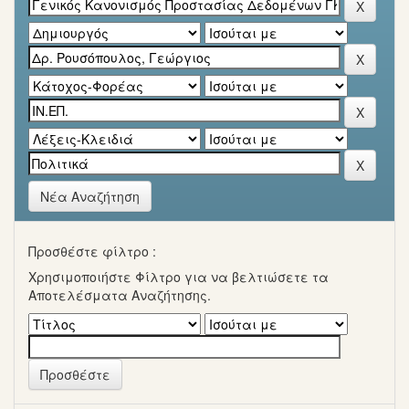
Νέα Αναζήτηση
Προσθέστε φίλτρο :
Χρησιμοποιήστε Φίλτρο για να βελτιώσετε τα
Αποτελέσματα Αναζήτησης.