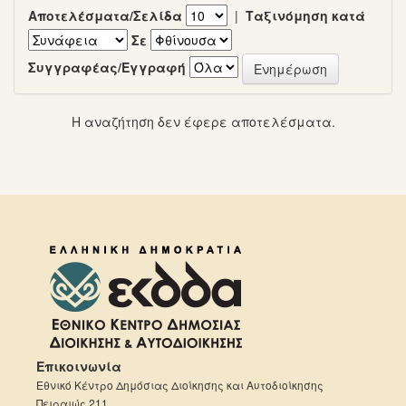
Αποτελέσματα/Σελίδα
|
Ταξινόμηση κατά
Σε
Συγγραφέας/Εγγραφή
Η αναζήτηση δεν έφερε αποτελέσματα.
Επικοινωνία
Εθνικό Κέντρο Δημόσιας Διοίκησης και Αυτοδιοίκησης
Πειραιώς 211,