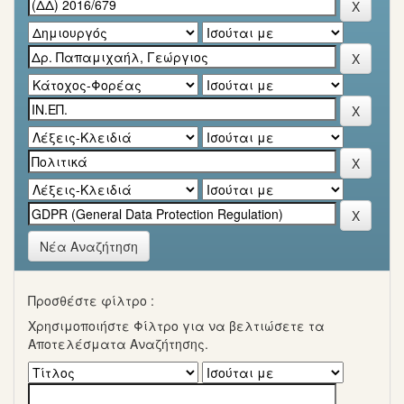
Νέα Αναζήτηση
Προσθέστε φίλτρο :
Χρησιμοποιήστε Φίλτρο για να βελτιώσετε τα
Αποτελέσματα Αναζήτησης.