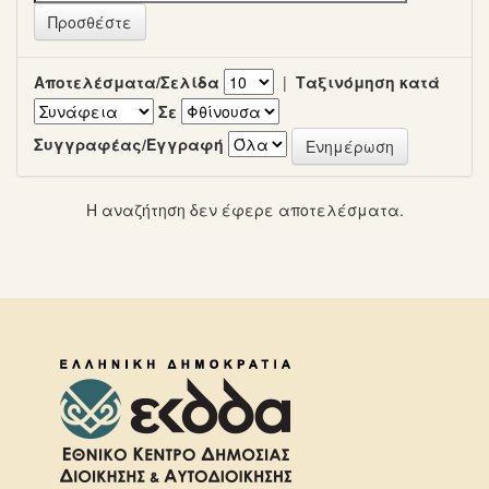
Αποτελέσματα/Σελίδα
|
Ταξινόμηση κατά
Σε
Συγγραφέας/Εγγραφή
Η αναζήτηση δεν έφερε αποτελέσματα.