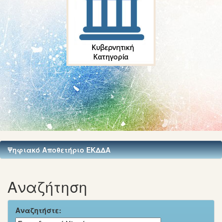
Ψηφιακό Αποθετήριο ΕΚΔΔΑ
Αναζήτηση
Αναζητήστε: