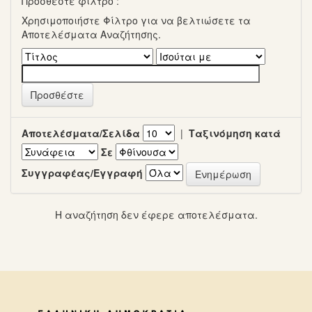
Προσθέστε φίλτρο :
Χρησιμοποιήστε Φίλτρο για να βελτιώσετε τα
Αποτελέσματα Αναζήτησης.
Αποτελέσματα/Σελίδα
|
Ταξινόμηση κατά
Σε
Συγγραφέας/Εγγραφή
Η αναζήτηση δεν έφερε αποτελέσματα.