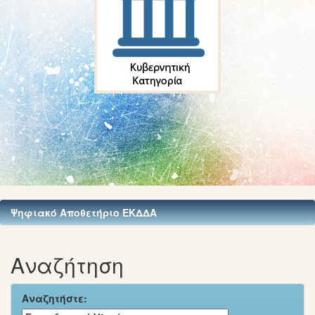
Ψηφιακό Αποθετήριο ΕΚΔΔΑ
Αναζήτηση
Αναζητήστε: