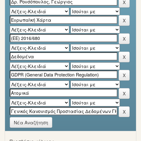
Νέα Αναζήτηση