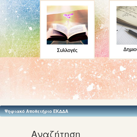
Ψηφιακό Αποθετήριο ΕΚΔΔΑ
Αναζήτηση