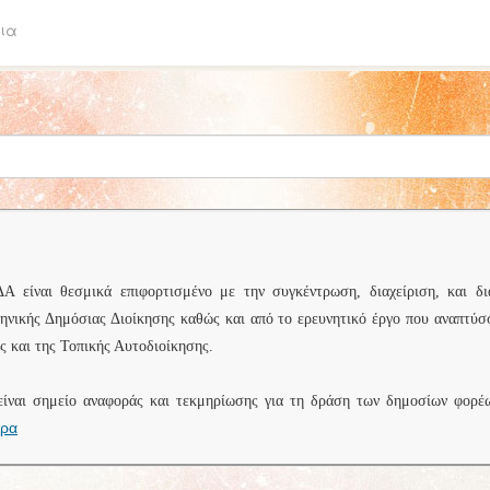
ια
είναι θεσμικά επιφορτισμένο με την συγκέντρωση, διαχείριση, και δι
ληνικής Δημόσιας Διοίκησης καθώς και από το ερευνητικό έργο που αναπτύσ
 και της Τοπικής Αυτοδιοίκησης.
είναι σημείο αναφοράς και τεκμηρίωσης για τη δράση των δημοσίων φορέ
ερα