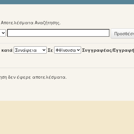
α Αποτελέσματα Αναζήτησης.
 κατά
Σε
Συγγραφέας/Εγγραφ
ηση δεν έφερε αποτελέσματα.