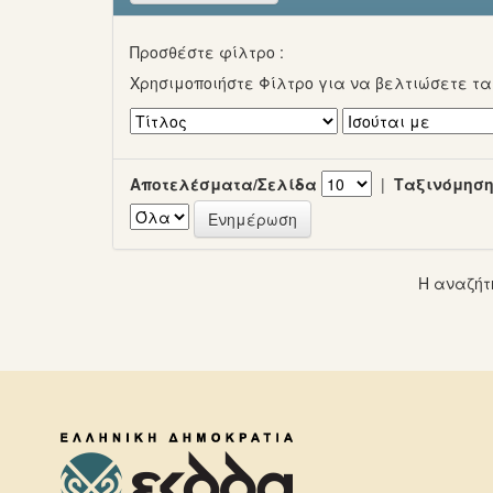
Προσθέστε φίλτρο :
Χρησιμοποιήστε Φίλτρο για να βελτιώσετε τ
Αποτελέσματα/Σελίδα
|
Ταξινόμηση
Η αναζήτ