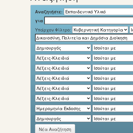
Αναζητήστε:
για
Υπάρχον Φίλτρο:
Νέα Αναζήτηση