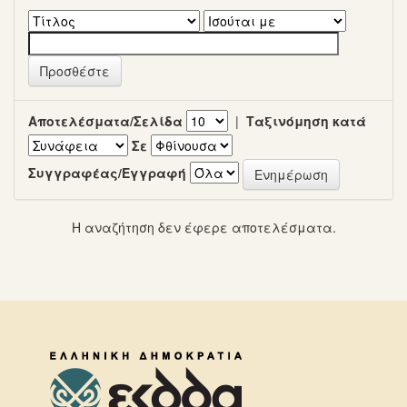
Αποτελέσματα/Σελίδα
|
Ταξινόμηση κατά
Σε
Συγγραφέας/Εγγραφή
Η αναζήτηση δεν έφερε αποτελέσματα.