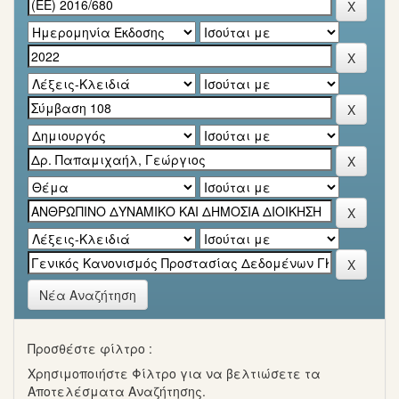
Νέα Αναζήτηση
Προσθέστε φίλτρο :
Χρησιμοποιήστε Φίλτρο για να βελτιώσετε τα
Αποτελέσματα Αναζήτησης.