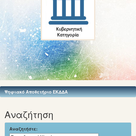
Ψηφιακό Αποθετήριο ΕΚΔΔΑ
Αναζήτηση
Αναζητήστε: