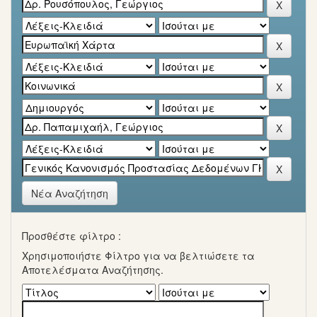
Νέα Αναζήτηση
Προσθέστε φίλτρο :
Χρησιμοποιήστε Φίλτρο για να βελτιώσετε τα
Αποτελέσματα Αναζήτησης.