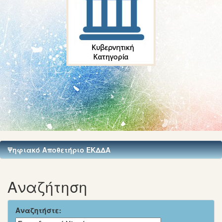
Ψηφιακό Αποθετήριο ΕΚΔΔΑ
Αναζήτηση
Αναζητήστε: