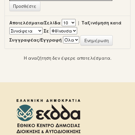
Αποτελέσματα/Σελίδα
|
Ταξινόμηση κατά
Σε
Συγγραφέας/Εγγραφή
Η αναζήτηση δεν έφερε αποτελέσματα.