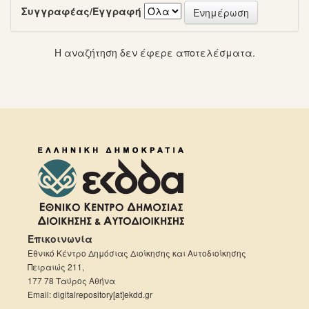
Συγγραφέας/Εγγραφή
Η αναζήτηση δεν έφερε αποτελέσματα.
Επικοινωνία
Εθνικό Κέντρο Δημόσιας Διοίκησης και Αυτοδιοίκησης
Πειραιώς 211,
177 78 Ταύρος Αθήνα
Email: digitalrepository[at]ekdd.gr