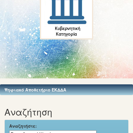
Ψηφιακό Αποθετήριο ΕΚΔΔΑ
Αναζήτηση
Αναζητήστε: