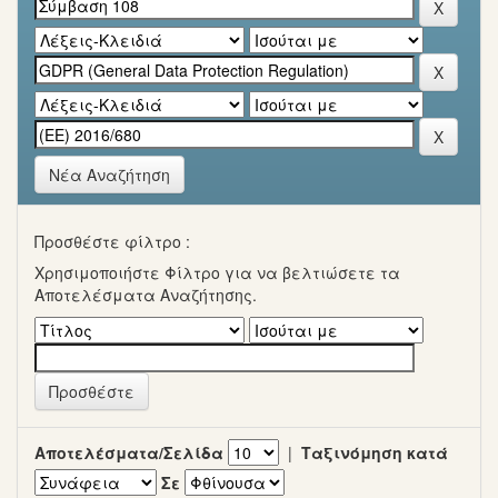
Νέα Αναζήτηση
Προσθέστε φίλτρο :
Χρησιμοποιήστε Φίλτρο για να βελτιώσετε τα
Αποτελέσματα Αναζήτησης.
Αποτελέσματα/Σελίδα
|
Ταξινόμηση κατά
Σε