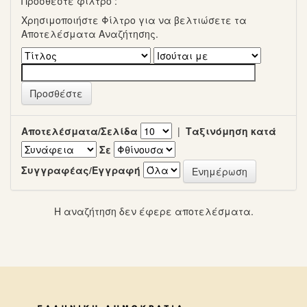
Προσθέστε φίλτρο :
Χρησιμοποιήστε Φίλτρο για να βελτιώσετε τα
Αποτελέσματα Αναζήτησης.
Αποτελέσματα/Σελίδα
|
Ταξινόμηση κατά
Σε
Συγγραφέας/Εγγραφή
Η αναζήτηση δεν έφερε αποτελέσματα.