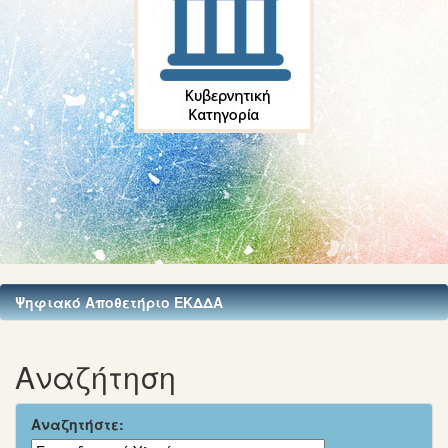
Ψηφιακό Αποθετήριο ΕΚΔΔΑ
Αναζήτηση
Αναζητήστε: