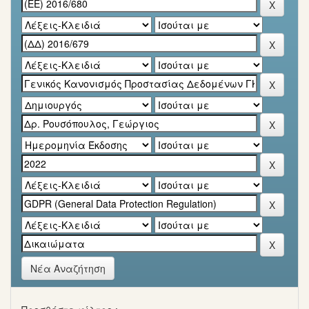
Νέα Αναζήτηση