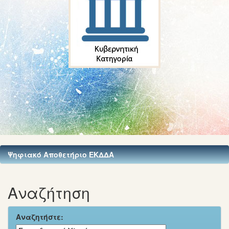
Ψηφιακό Αποθετήριο ΕΚΔΔΑ
Αναζήτηση
Αναζητήστε: