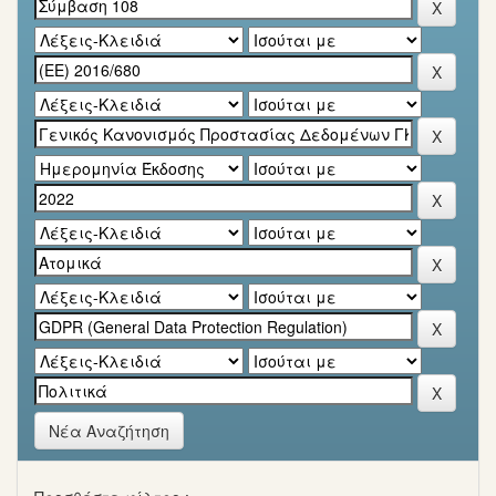
Νέα Αναζήτηση