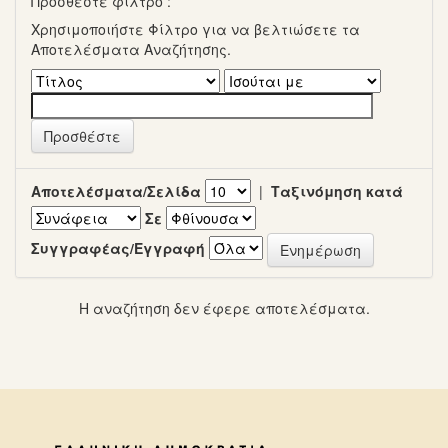
Προσθέστε φίλτρο :
Χρησιμοποιήστε Φίλτρο για να βελτιώσετε τα
Αποτελέσματα Αναζήτησης.
Αποτελέσματα/Σελίδα
|
Ταξινόμηση κατά
Σε
Συγγραφέας/Εγγραφή
Η αναζήτηση δεν έφερε αποτελέσματα.