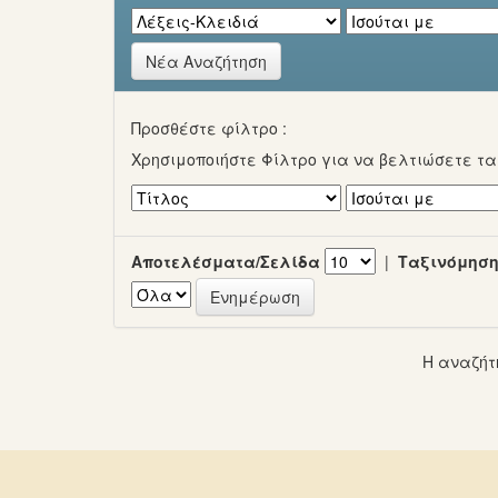
Νέα Αναζήτηση
Προσθέστε φίλτρο :
Χρησιμοποιήστε Φίλτρο για να βελτιώσετε τ
Αποτελέσματα/Σελίδα
|
Ταξινόμηση
Η αναζήτ