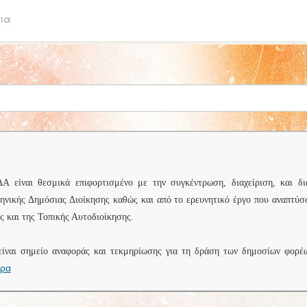
ια
είναι θεσμικά επιφορτισμένο με την συγκέντρωση, διαχείριση, και δι
ληνικής Δημόσιας Διοίκησης καθώς και από το ερευνητικό έργο που αναπτύσ
 και της Τοπικής Αυτοδιοίκησης.
είναι σημείο αναφοράς και τεκμηρίωσης για τη δράση των δημοσίων φορέ
ερα