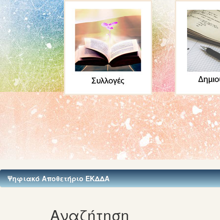
Ψηφιακό Αποθετήριο ΕΚΔΔΑ
Αναζήτηση