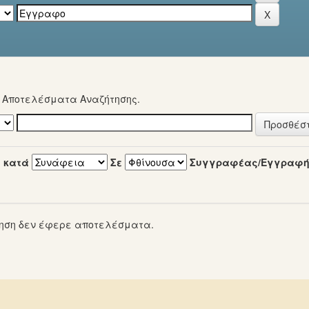
α Αποτελέσματα Αναζήτησης.
 κατά
Σε
Συγγραφέας/Εγγραφ
ηση δεν έφερε αποτελέσματα.