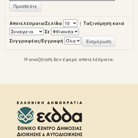
Αποτελέσματα/Σελίδα
|
Ταξινόμηση κατά
Σε
Συγγραφέας/Εγγραφή
Η αναζήτηση δεν έφερε αποτελέσματα.