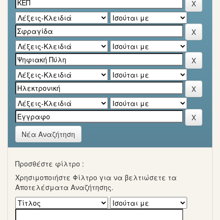
Νέα Αναζήτηση
Προσθέστε φίλτρο :
Χρησιμοποιήστε Φίλτρο για να βελτιώσετε τα
Αποτελέσματα Αναζήτησης.