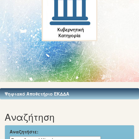
Ψηφιακό Αποθετήριο ΕΚΔΔΑ
Αναζήτηση
Αναζητήστε: