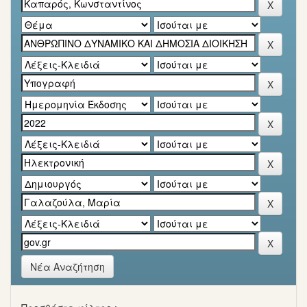
Νέα Αναζήτηση