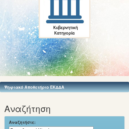
Ψηφιακό Αποθετήριο ΕΚΔΔΑ
Αναζήτηση
Αναζητήστε: