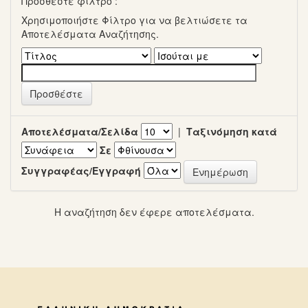
Προσθέστε φίλτρο :
Χρησιμοποιήστε Φίλτρο για να βελτιώσετε τα
Αποτελέσματα Αναζήτησης.
Αποτελέσματα/Σελίδα
|
Ταξινόμηση κατά
Σε
Συγγραφέας/Εγγραφή
Η αναζήτηση δεν έφερε αποτελέσματα.