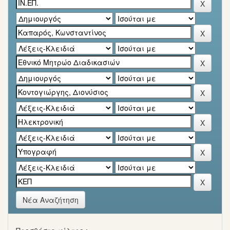
Νέα Αναζήτηση