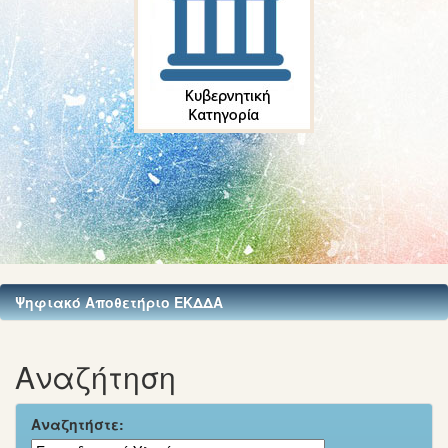
Ψηφιακό Αποθετήριο ΕΚΔΔΑ
Αναζήτηση
Αναζητήστε: