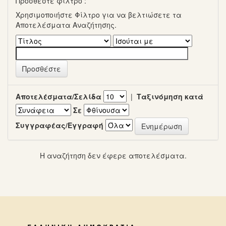
Προσθέστε φίλτρο :
Χρησιμοποιήστε Φίλτρο για να βελτιώσετε τα
Αποτελέσματα Αναζήτησης.
Αποτελέσματα/Σελίδα
|
Ταξινόμηση κατά
Σε
Συγγραφέας/Εγγραφή
Η αναζήτηση δεν έφερε αποτελέσματα.