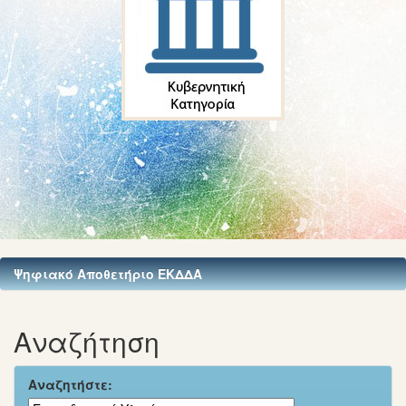
Ψηφιακό Αποθετήριο ΕΚΔΔΑ
Αναζήτηση
Αναζητήστε: