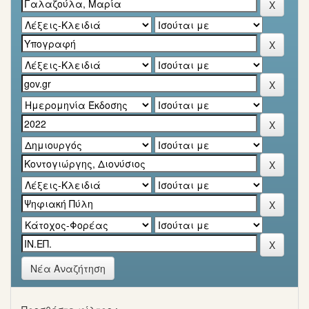
Νέα Αναζήτηση