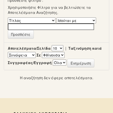
Προσθέστε φίλτρο :
Χρησιμοποιήστε Φίλτρο για να βελτιώσετε τα
Αποτελέσματα Αναζήτησης.
Αποτελέσματα/Σελίδα
|
Ταξινόμηση κατά
Σε
Συγγραφέας/Εγγραφή
Η αναζήτηση δεν έφερε αποτελέσματα.