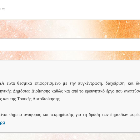
ια
είναι θεσμικά επιφορτισμένο με την συγκέντρωση, διαχείριση, και δι
ληνικής Δημόσιας Διοίκησης καθώς και από το ερευνητικό έργο που αναπτύσ
 και της Τοπικής Αυτοδιοίκησης.
είναι σημείο αναφοράς και τεκμηρίωσης για τη δράση των δημοσίων φορέ
ερα