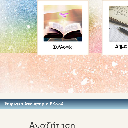
Ψηφιακό Αποθετήριο ΕΚΔΔΑ
Αναζήτηση