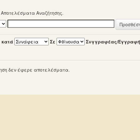
α Αποτελέσματα Αναζήτησης.
 κατά
Σε
Συγγραφέας/Εγγραφ
ηση δεν έφερε αποτελέσματα.