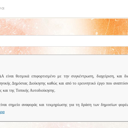
ια
είναι θεσμικά επιφορτισμένο με την συγκέντρωση, διαχείριση, και δι
ληνικής Δημόσιας Διοίκησης καθώς και από το ερευνητικό έργο που αναπτύσ
 και της Τοπικής Αυτοδιοίκησης.
είναι σημείο αναφοράς και τεκμηρίωσης για τη δράση των δημοσίων φορέ
ερα