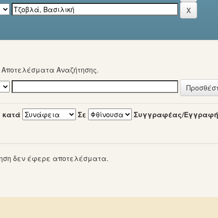
α Αποτελέσματα Αναζήτησης.
 κατά
Σε
Συγγραφέας/Εγγραφ
ηση δεν έφερε αποτελέσματα.