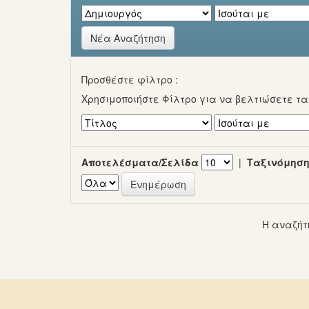
Νέα Αναζήτηση
Προσθέστε φίλτρο :
Χρησιμοποιήστε Φίλτρο για να βελτιώσετε τ
Αποτελέσματα/Σελίδα
|
Ταξινόμηση
Η αναζήτ