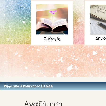
Ψηφιακό Αποθετήριο ΕΚΔΔΑ
Αναζήτηση