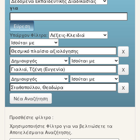
για
Υπάρχον Φίλτρο:
Νέα Αναζήτηση
Προσθέστε φίλτρο :
Χρησιμοποιήστε Φίλτρο για να βελτιώσετε τα
Αποτελέσματα Αναζήτησης.