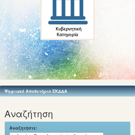
Ψηφιακό Αποθετήριο ΕΚΔΔΑ
Αναζήτηση
Αναζητήστε: