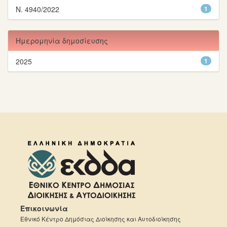
Ν. 4940/2022
1
Ημερομηνία δημοσίευσης
2025
1
Επικοινωνία
Εθνικό Κέντρο Δημόσιας Διοίκησης και Αυτοδιοίκησης