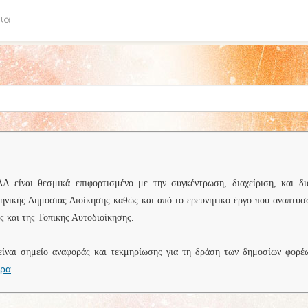
ια
είναι θεσμικά επιφορτισμένο με την συγκέντρωση, διαχείριση, και δι
ληνικής Δημόσιας Διοίκησης καθώς και από το ερευνητικό έργο που αναπτύσ
 και της Τοπικής Αυτοδιοίκησης.
είναι σημείο αναφοράς και τεκμηρίωσης για τη δράση των δημοσίων φορέ
ερα