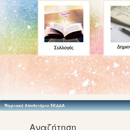
Ψηφιακό Αποθετήριο ΕΚΔΔΑ
Αναζήτηση