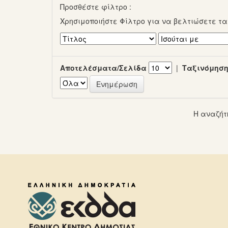
Προσθέστε φίλτρο :
Χρησιμοποιήστε Φίλτρο για να βελτιώσετε τ
Αποτελέσματα/Σελίδα
|
Ταξινόμηση
Η αναζήτ