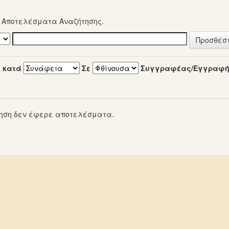
α Αποτελέσματα Αναζήτησης.
 κατά
Σε
Συγγραφέας/Εγγραφ
ηση δεν έφερε αποτελέσματα.