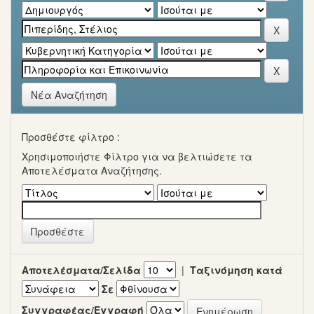
Νέα Αναζήτηση
Προσθέστε φίλτρο :
Χρησιμοποιήστε Φίλτρο για να βελτιώσετε τα
Αποτελέσματα Αναζήτησης.
Αποτελέσματα/Σελίδα
|
Ταξινόμηση κατά
Σε
Συγγραφέας/Εγγραφή