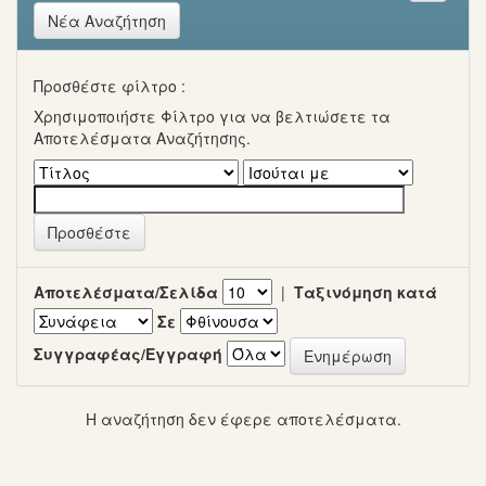
Νέα Αναζήτηση
Προσθέστε φίλτρο :
Χρησιμοποιήστε Φίλτρο για να βελτιώσετε τα
Αποτελέσματα Αναζήτησης.
Αποτελέσματα/Σελίδα
|
Ταξινόμηση κατά
Σε
Συγγραφέας/Εγγραφή
Η αναζήτηση δεν έφερε αποτελέσματα.