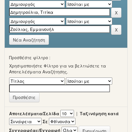
Νέα Αναζήτηση
Προσθέστε φίλτρο :
Χρησιμοποιήστε Φίλτρο για να βελτιώσετε τα
Αποτελέσματα Αναζήτησης.
Αποτελέσματα/Σελίδα
|
Ταξινόμηση κατά
Σε
Συγγραφέας/Εγγραφή