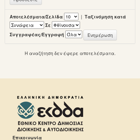
Αποτελέσματα/Σελίδα
|
Ταξινόμηση κατά
Σε
Συγγραφέας/Εγγραφή
Η αναζήτηση δεν έφερε αποτελέσματα.
Επικοινωνία