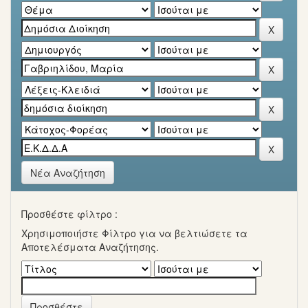
Νέα Αναζήτηση
Προσθέστε φίλτρο :
Χρησιμοποιήστε Φίλτρο για να βελτιώσετε τα
Αποτελέσματα Αναζήτησης.