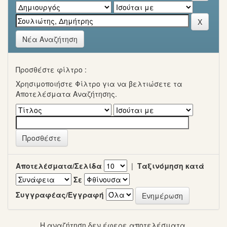
Νέα Αναζήτηση
Προσθέστε φίλτρο :
Χρησιμοποιήστε Φίλτρο για να βελτιώσετε τα
Αποτελέσματα Αναζήτησης.
Αποτελέσματα/Σελίδα
|
Ταξινόμηση κατά
Σε
Συγγραφέας/Εγγραφή
Η αναζήτηση δεν έφερε αποτελέσματα.