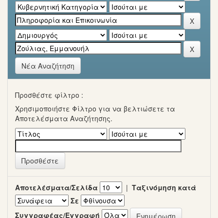
Νέα Αναζήτηση
Προσθέστε φίλτρο :
Χρησιμοποιήστε Φίλτρο για να βελτιώσετε τα
Αποτελέσματα Αναζήτησης.
Αποτελέσματα/Σελίδα
|
Ταξινόμηση κατά
Σε
Συγγραφέας/Εγγραφή