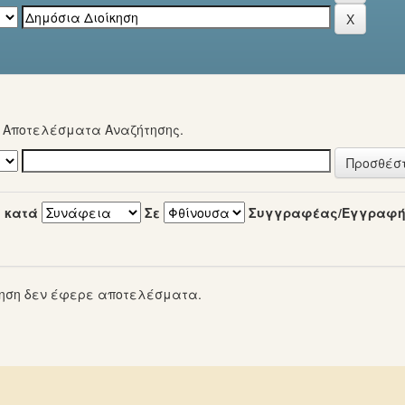
α Αποτελέσματα Αναζήτησης.
 κατά
Σε
Συγγραφέας/Εγγραφ
ηση δεν έφερε αποτελέσματα.