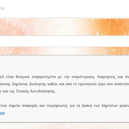
ια
είναι θεσμικά επιφορτισμένο με την συγκέντρωση, διαχείριση, και δι
ληνικής Δημόσιας Διοίκησης καθώς και από το ερευνητικό έργο που αναπτύσ
 και της Τοπικής Αυτοδιοίκησης.
είναι σημείο αναφοράς και τεκμηρίωσης για τη δράση των δημοσίων φορέ
ερα