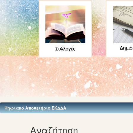
Ψηφιακό Αποθετήριο ΕΚΔΔΑ
Αναζήτηση