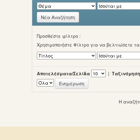
Νέα Αναζήτηση
Προσθέστε φίλτρο :
Χρησιμοποιήστε Φίλτρο για να βελτιώσετε τ
Αποτελέσματα/Σελίδα
|
Ταξινόμηση
Η αναζήτ