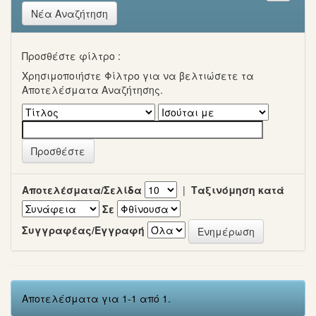
Νέα Αναζήτηση
Προσθέστε φίλτρο :
Χρησιμοποιήστε Φίλτρο για να βελτιώσετε τα
Αποτελέσματα Αναζήτησης.
Αποτελέσματα/Σελίδα
|
Ταξινόμηση κατά
Σε
Συγγραφέας/Εγγραφή
Αποτελέσματα για 1-1 από 1.